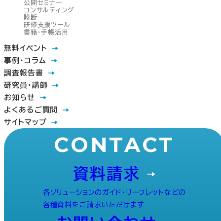
公開セミナー
コンサルティング
診断
研修支援ツール
書籍・手帳活用
無料イベント
事例・コラム
調査報告書
研究員・講師
お知らせ
よくあるご質問
サイトマップ
CONTACT
資料請求
各ソリューションのガイド・リーフレットなどの
各種資料をご請求いただけます