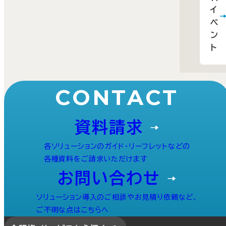
イ
ベ
ン
ト
CONTACT
資料請求
各ソリューションのガイド・リーフレットなどの
各種資料をご請求いただけます
お問い合わせ
ソリューション導入のご相談やお見積り依頼など、
ご不明な点はこちらへ