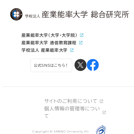
産業能率大学（大学・大学院）
産業能率大学 通信教育課程
学校法人 産業能率大学
公式SNSはこちら！
サイトのご利用について
個人情報の管理等につい
て
Copyright © SANNO University All