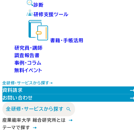
診断
研修支援ツール
書籍・手帳活用
研究員・講師
調査報告書
事例・コラム
無料イベント
全研修・サービスから探す
資料請求
お問い合わせ
全研修・サービスから探す
産業能率大学 総合研究所とは
テーマで探す