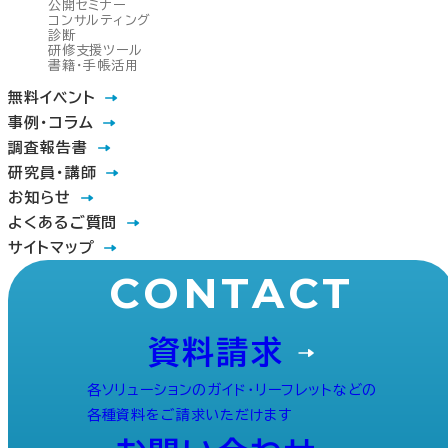
公開セミナー
コンサルティング
診断
研修支援ツール
書籍・手帳活用
無料イベント
事例・コラム
調査報告書
研究員・講師
お知らせ
よくあるご質問
サイトマップ
CONTACT
資料請求
各ソリューションのガイド・リーフレットなどの
各種資料をご請求いただけます