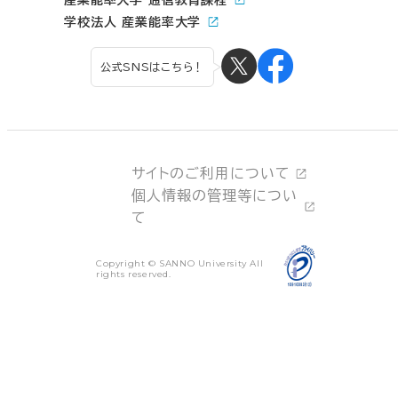
産業能率大学 通信教育課程
学校法人 産業能率大学
公式SNSはこちら！
サイトのご利用について
個人情報の管理等につい
て
Copyright © SANNO University All
rights reserved.