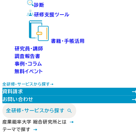
診断
研修支援ツール
書籍・手帳活用
研究員・講師
調査報告書
事例・コラム
無料イベント
全研修・サービスから探す
資料請求
お問い合わせ
全研修・サービスから探す
産業能率大学 総合研究所とは
テーマで探す