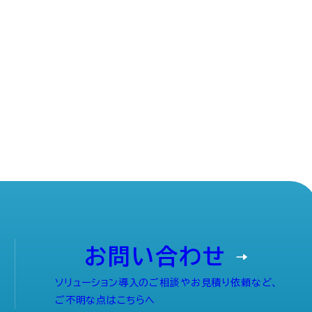
お問い合わせ
ソリューション導入のご相談やお見積り依頼など、
ご不明な点はこちらへ