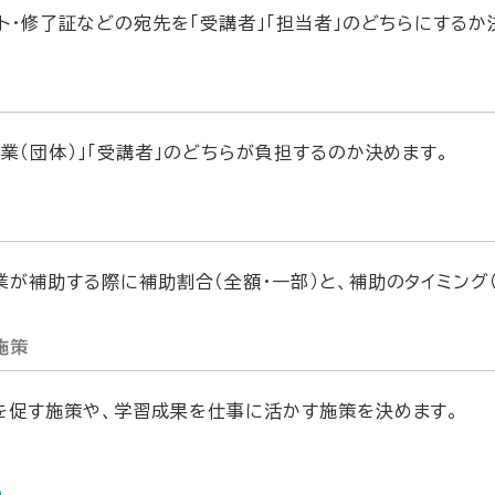
ト・修了証などの宛先を「受講者」「担当者」のどちらにするか
業（団体）」「受講者」のどちらが負担するのか決めます。
業が補助する際に補助割合（全額・一部）と、補助のタイミング（
施策
を促す施策や、学習成果を仕事に活かす施策を決めます。