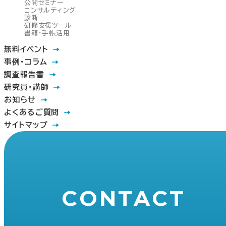
公開セミナー
コンサルティング
診断
研修支援ツール
書籍・手帳活用
無料イベント
事例・コラム
調査報告書
研究員・講師
お知らせ
よくあるご質問
サイトマップ
CONTACT