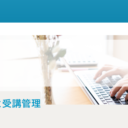
と受講管理