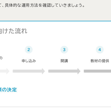
て、具体的な運用方法を確認していきましょう。
向けた流れ
領の決定