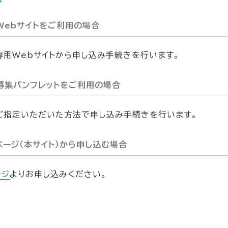
み
Webサイトをご利用の場合
専用Webサイトから申し込み手続きを行います。
募集パンフレットをご利用の場合
ご指定いただいた方法で申し込み手続きを行います。
ページ（本サイト）から申し込む場合
ージ
よりお申し込みください。