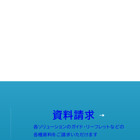
資料請求
各ソリューションのガイド・リーフレットなどの
各種資料をご請求いただけます