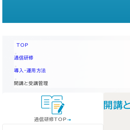
TOP
通信研修
導入・運用方法
開講と受講管理
開講
通信研修TOP