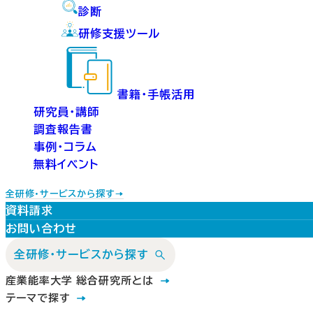
診断
研修支援ツール
書籍・手帳活用
研究員・講師
調査報告書
事例・コラム
無料イベント
全研修・サービスから探す
資料請求
お問い合わせ
全研修・サービスから探す
産業能率大学 総合研究所とは
テーマで探す