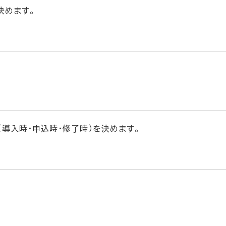
決めます。
導入時・申込時・修了時）を決めます。