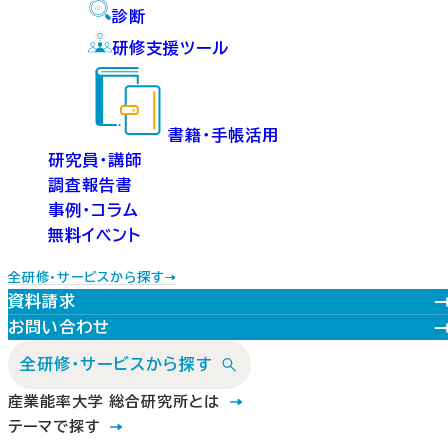
診断
研修支援ツール
書籍・手帳活用
研究員・講師
調査報告書
事例・コラム
無料イベント
全研修・サービスから探す
資料請求
お問い合わせ
全研修・サービスから探す
産業能率大学 総合研究所とは
テーマで探す