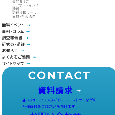
公開セミナー
コンサルティング
診断
研修支援ツール
書籍・手帳活用
無料イベント
事例・コラム
調査報告書
研究員・講師
お知らせ
よくあるご質問
サイトマップ
CONTACT
資料請求
各ソリューションのガイド・リーフレットなどの
各種資料をご請求いただけます