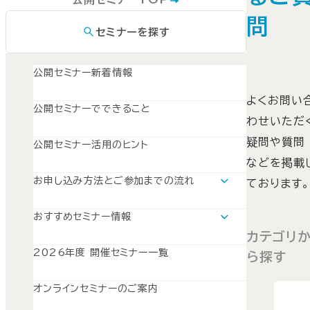
問
セミナーを探す
公開セミナー新着情報
よくお問い
公開セミナーでできること
わせいただ
疑問や質問
公開セミナー活用のヒント
などを掲載
お申し込み方法とご参加までの流れ
ております。
通学セミナーの場合
オンラインセミナーの場合
おすすめセミナー情報
おすすめセミナー情報TOP
カテゴリ
新入社員セミナー特集
2026年度 開催セミナー一覧
ら探す
自職場の問題解決と課題形成を学べるセミナー4選
オンラインセミナーのご案内