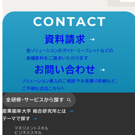
CONTACT
資料請求
各ソリューションのガイド・リーフレットなどの
各種資料をご請求いただけます
お問い合わせ
ソリューション導入のご相談やお見積り依頼など、
ご不明な点はこちらへ
全研修・サービスから探す
産業能率大学 総合研究所とは
テーマで探す
マネジメントスキル
ビジネススキル