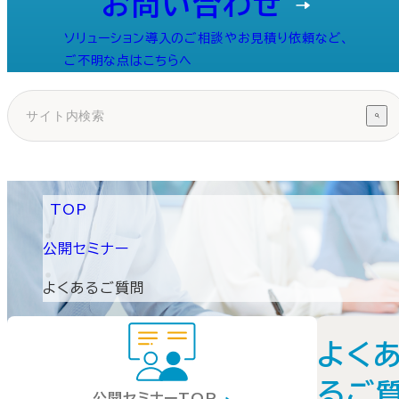
お問い合わせ
ソリューション導入のご相談やお見積り依頼など、
ご不明な点はこちらへ
TOP
公開セミナー
よくあるご質問
よく
るご
公開セミナーTOP