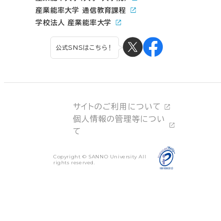
産業能率大学 通信教育課程
学校法人 産業能率大学
公式SNSはこちら！
サイトのご利用について
個人情報の管理等につい
て
Copyright © SANNO University All
rights reserved.