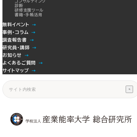
コンサルティング
診断
研修支援ツール
書籍・手帳活用
無料イベント
事例・コラム
調査報告書
研究員・講師
お知らせ
よくあるご質問
サイトマップ