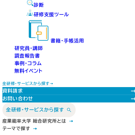
診断
研修支援ツール
書籍・手帳活用
研究員・講師
調査報告書
事例・コラム
無料イベント
全研修・サービスから探す
資料請求
お問い合わせ
全研修・サービスから探す
産業能率大学 総合研究所とは
テーマで探す