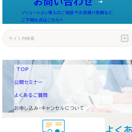
お問い合わせ
ソリューション導入のご相談やお見積り依頼など、
ご不明な点はこちらへ
TOP
公開セミナー
よくあるご質問
お申し込み・キャンセルについて
よく