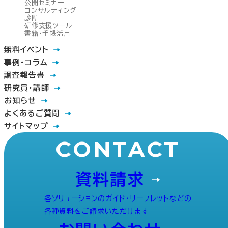
公開セミナー
コンサルティング
診断
研修支援ツール
書籍・手帳活用
無料イベント
事例・コラム
調査報告書
研究員・講師
お知らせ
よくあるご質問
サイトマップ
CONTACT
資料請求
各ソリューションのガイド・リーフレットなどの
各種資料をご請求いただけます