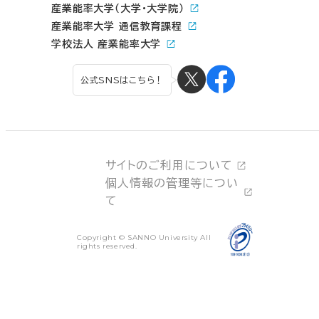
産業能率大学（大学・大学院）
産業能率大学 通信教育課程
学校法人 産業能率大学
公式SNSはこちら！
サイトのご利用について
個人情報の管理等につい
て
Copyright © SANNO University All
rights reserved.