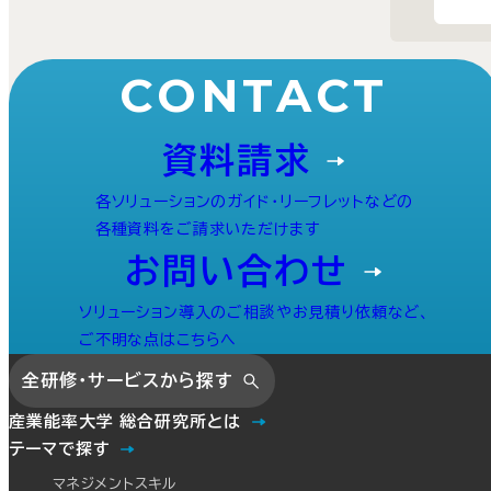
CONTACT
資料請求
各ソリューションのガイド・リーフレットなどの
各種資料をご請求いただけます
お問い合わせ
ソリューション導入のご相談やお見積り依頼など、
ご不明な点はこちらへ
全研修・サービスから探す
産業能率大学 総合研究所とは
テーマで探す
マネジメントスキル