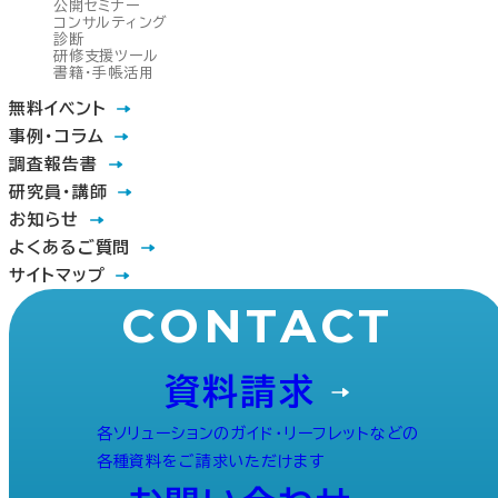
公開セミナー
コンサルティング
診断
研修支援ツール
書籍・手帳活用
無料イベント
事例・コラム
調査報告書
研究員・講師
お知らせ
よくあるご質問
サイトマップ
CONTACT
資料請求
各ソリューションのガイド・リーフレットなどの
各種資料をご請求いただけます