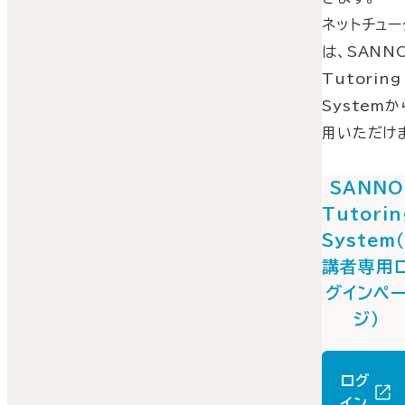
ネットチュー
は、SANN
Tutoring
System
用いただけ
SANNO
Tutorin
System
講者専用
グインペ
ジ）
ログ
イン