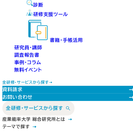
診断
研修支援ツール
書籍・手帳活用
研究員・講師
調査報告書
事例・コラム
無料イベント
全研修・サービスから探す
資料請求
お問い合わせ
全研修・サービスから探す
産業能率大学 総合研究所とは
テーマで探す