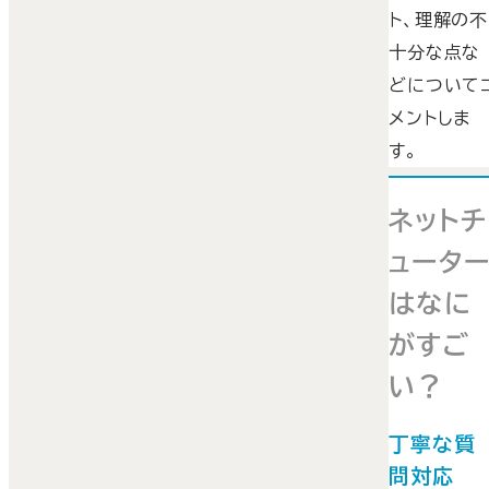
ト、理解の不
十分な点な
どについて
メントしま
す。
ネットチ
ュータ
はなに
がすご
い？
丁寧な質
問対応