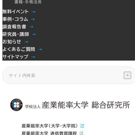
書籍・手帳活用
無料イベント
事例・コラム
調査報告書
研究員・講師
お知らせ
よくあるご質問
サイトマップ
産業能率大学（大学・大学院）
産業能率大学 通信教育課程