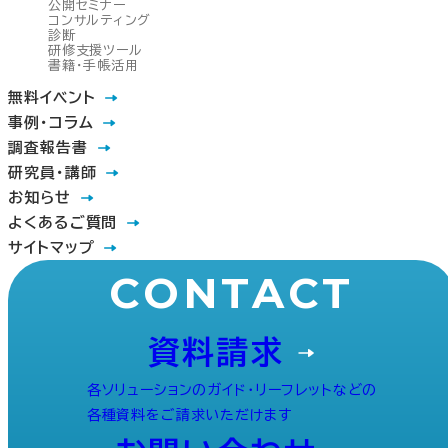
公開セミナー
コンサルティング
診断
研修支援ツール
書籍・手帳活用
無料イベント
事例・コラム
調査報告書
研究員・講師
お知らせ
よくあるご質問
サイトマップ
CONTACT
資料請求
各ソリューションのガイド・リーフレットなどの
各種資料をご請求いただけます