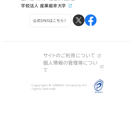
学校法人 産業能率大学
公式SNSはこちら！
サイトのご利用について
個人情報の管理等につい
て
Copyright © SANNO University All
rights reserved.