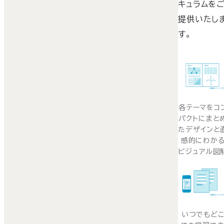
キュラムを
提供いたし
す。
各テーマをコ
パクトにまと
たデザインと
感的にわか
ビジュアル図
いつでもど