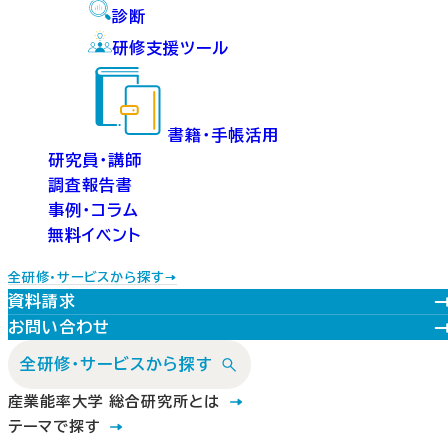
診断
研修支援ツール
書籍・手帳活用
研究員・講師
調査報告書
事例・コラム
無料イベント
全研修・サービスから探す
資料請求
お問い合わせ
全研修・サービスから探す
産業能率大学 総合研究所とは
テーマで探す