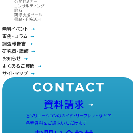
公開セミナー
コンサルティング
診断
研修支援ツール
書籍・手帳活用
無料イベント
事例・コラム
調査報告書
研究員・講師
お知らせ
よくあるご質問
サイトマップ
CONTACT
資料請求
各ソリューションのガイド・リーフレットなどの
各種資料をご請求いただけます