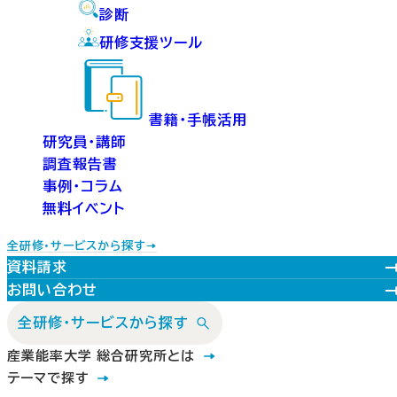
診断
研修支援ツール
書籍・手帳活用
研究員・講師
調査報告書
事例・コラム
無料イベント
全研修・サービスから探す
資料請求
お問い合わせ
全研修・サービスから探す
産業能率大学 総合研究所とは
テーマで探す