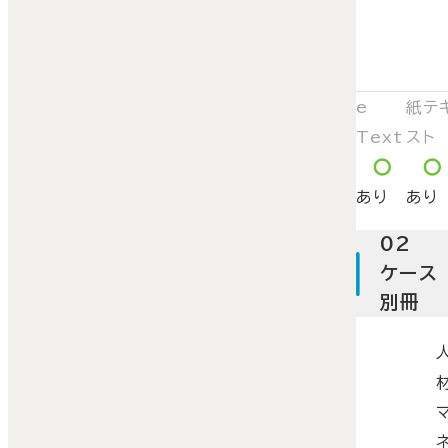
e
紙テ
Text
スト
あり
あり
02
ケース
別冊