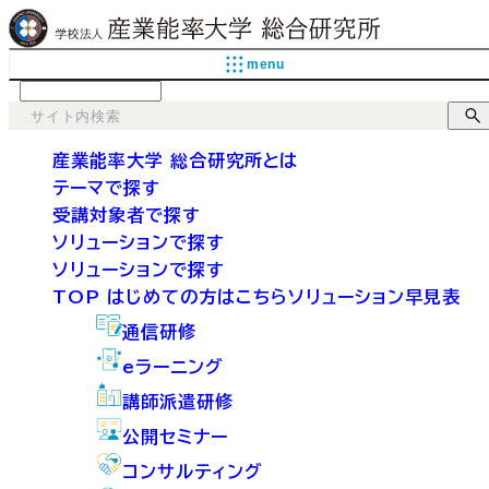
menu
language
産業能率大学 総合研究所とは
テーマで探す
受講対象者で探す
ソリューションで探す
ソリューションで探す
TOP
はじめての方はこちら
ソリューション早見表
通信研修
eラーニング
講師派遣研修
公開セミナー
コンサルティング