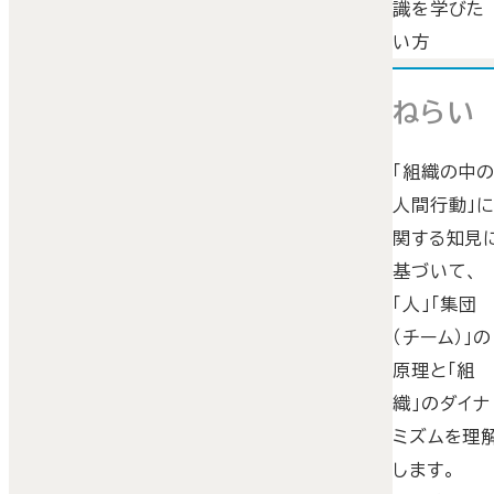
識を学びた
い方
ねらい
「組織の中
人間行動」
関する知見
基づいて、
「人」「集団
（チーム）」の
原理と「組
織」のダイナ
ミズムを理
します。