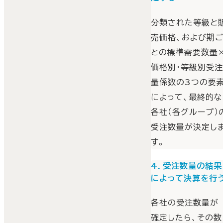
分類された等級と
売価格、および期
との標準需要数量
価格別・等級別受
量係数の3つの要
によって、最終的な
各社（各グループ）
受注数量が決定し
す。
4．受注数量の結果
によって決算を行
各社の受注数量が
確定したら、その数