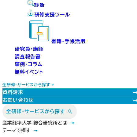
診断
研修支援ツール
書籍・手帳活用
研究員・講師
調査報告書
事例・コラム
無料イベント
全研修・サービスから探す
資料請求
お問い合わせ
全研修・サービスから探す
産業能率大学 総合研究所とは
テーマで探す