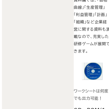
資料編では、「価格
曲線」「生産管理」
「利益管理」「計画」
「組織」など企業経
営に関する資料も
載なので、充実し
研修ゲームが展開
きます。
ワークシートは何度
でも出力可能！