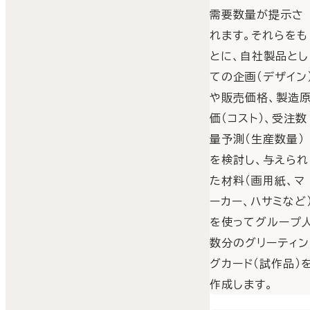
需要数量が提示さ
れます。それらをも
とに、自社製品とし
ての企画（デザイン
や販売価格、製造
価（コスト）、受注数
量予測（生産数量）
を検討し、与えられ
た材料（画用紙、マ
ーカー、ハサミなど
を使ってグループ
数分のグリーティン
グカード（試作品）
作成します。