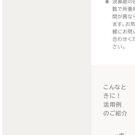
決算期の
数で所要
間が異な
ます。お
軽にお問
合わせく
さい。
こんなと
きに！
活用例
のご紹介