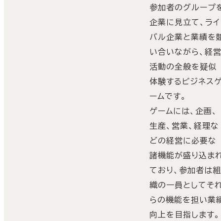
参加者のグループ
企業に見立て、ライ
バル企業と業績を
い合いながら、経
活動の全般を疑似
体験するビジネス
ームです。
ゲームには、企画、
生産、営業、経理な
どの経営に必要な
諸機能が盛り込ま
ており、参加者は
織の一員としてそ
らの機能を担い業
向上を目指します。