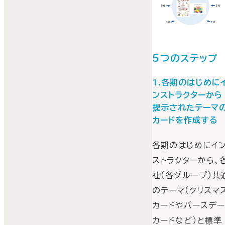
5つのステップ
1.各期のはじめに
ンストラクターから
提示されたテーマ
カードを作成する
各期のはじめにイ
ストラクターから、
社（各グループ）共
のテーマ（クリスマ
カードやバースデ
カードなど）と標準