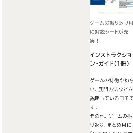
ゲームの振り返り
に解説シートが充
実！
インストラクショ
ン・ガイド（1冊）
ゲームの特徴やね
い、展開方法など
説明している冊子
す。
その他、ゲームの振
り返り、まとめ用に