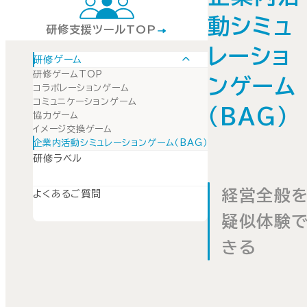
動シミュ
研修支援ツールTOP
レーショ
研修ゲーム
研修ゲームTOP
ンゲーム
コラボレーションゲーム
コミュニケーションゲーム
（BAG）
協力ゲーム
イメージ交換ゲーム
企業内活動シミュレーションゲーム（BAG）
研修ラベル
経営全般
よくあるご質問
疑似体験
きる