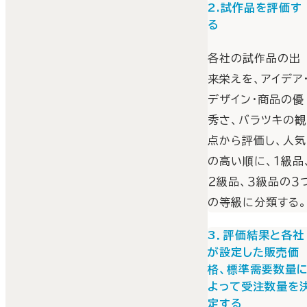
2.試作品を評価す
る
各社の試作品の出
来栄えを、アイデア
デザイン・商品の優
秀さ、バラツキの観
点から評価し、人気
の高い順に、１級品
２級品、３級品の３
の等級に分類する
3．評価結果と各社
が設定した販売価
格、標準需要数量
よって受注数量を
定する