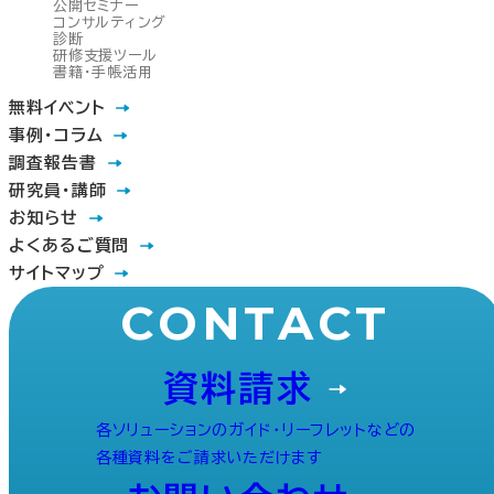
公開セミナー
コンサルティング
診断
研修支援ツール
書籍・手帳活用
無料イベント
事例・コラム
調査報告書
研究員・講師
お知らせ
よくあるご質問
サイトマップ
CONTACT
資料請求
各ソリューションのガイド・リーフレットなどの
各種資料をご請求いただけます