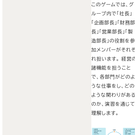
このゲームでは、グ
ループ内で「社長」
「企画部長」「財務
長」「営業部長」「製
造部長」の役割を
加メンバーがそれ
れ担います。 経営
諸機能を担うこと
で、各部門がどの
うな仕事をし、どの
ような関わりがあ
のか、演習を通じ
理解します。