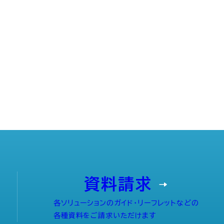
資料請求
各ソリューションのガイド・リーフレットなどの
各種資料をご請求いただけます