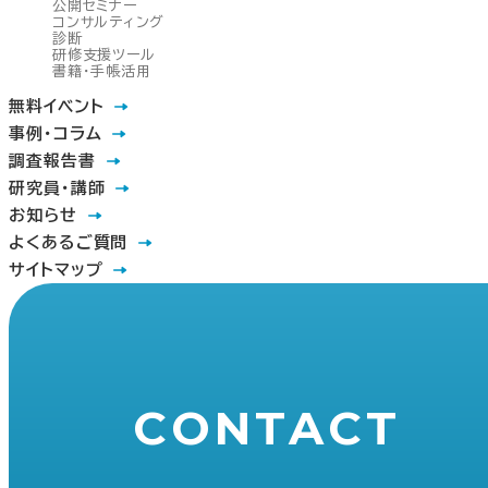
公開セミナー
コンサルティング
診断
研修支援ツール
書籍・手帳活用
無料イベント
事例・コラム
調査報告書
研究員・講師
お知らせ
よくあるご質問
サイトマップ
CONTACT