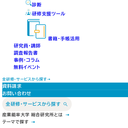
診断
研修支援ツール
書籍・手帳活用
研究員・講師
調査報告書
事例・コラム
無料イベント
全研修・サービスから探す
資料請求
お問い合わせ
全研修・サービスから探す
産業能率大学 総合研究所とは
テーマで探す