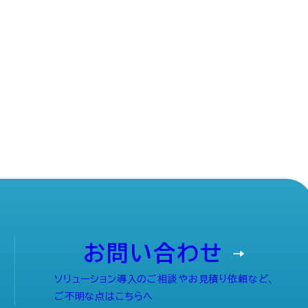
お問い合わせ
ソリューション導入のご相談やお見積り依頼など、
ご不明な点はこちらへ