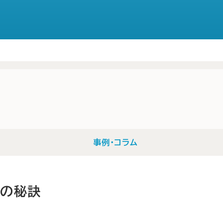
事例・コラム
めの秘訣