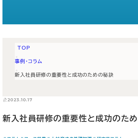
TOP
事例・コラム
新入社員研修の重要性と成功のための秘訣
2023.10.17
新入社員研修の重要性と成功のた