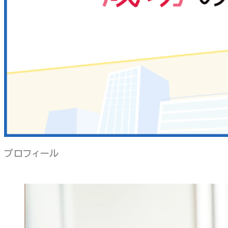
プロフィール