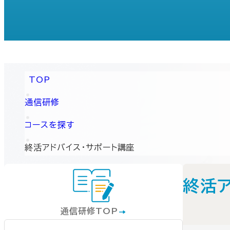
TOP
通信研修
コースを探す
終活アドバイス・サポート講座
終活
通信研修TOP