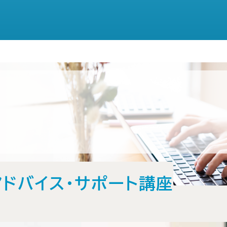
アドバイス・サポート講座