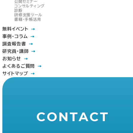
公開セミナー
コンサルティング
診断
研修支援ツール
書籍・手帳活用
無料イベント
事例・コラム
調査報告書
研究員・講師
お知らせ
よくあるご質問
サイトマップ
CONTACT