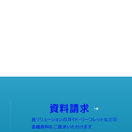
資料請求
各ソリューションのガイド・リーフレットなどの
各種資料をご請求いただけます