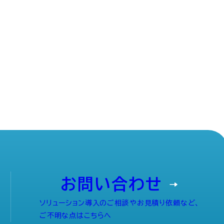
お問い合わせ
ソリューション導入のご相談やお見積り依頼など、
ご不明な点はこちらへ