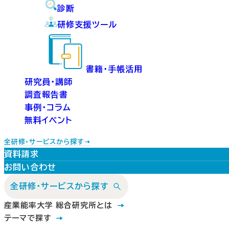
診断
研修支援ツール
書籍・手帳活用
研究員・講師
調査報告書
事例・コラム
無料イベント
全研修・サービスから探す
資料請求
お問い合わせ
全研修・サービスから探す
産業能率大学 総合研究所とは
テーマで探す