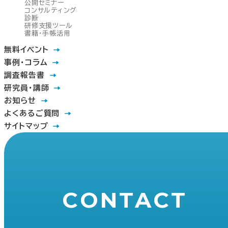
公開セミナー
コンサルティング
診断
研修支援ツール
書籍・手帳活用
無料イベント
事例・コラム
調査報告書
研究員・講師
お知らせ
よくあるご質問
サイトマップ
CONTACT