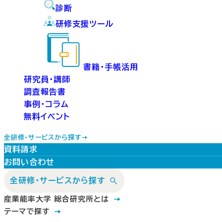
診断
研修支援ツール
書籍・手帳活用
研究員・講師
調査報告書
事例・コラム
無料イベント
全研修・サービスから探す
資料請求
お問い合わせ
全研修・サービスから探す
産業能率大学 総合研究所とは
テーマで探す