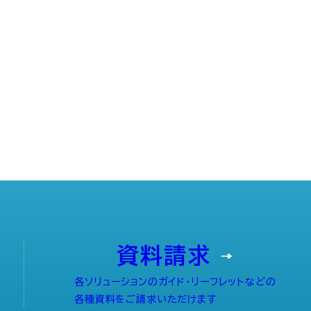
資料請求
各ソリューションのガイド・リーフレットなどの
各種資料をご請求いただけます