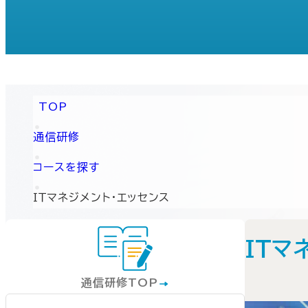
TOP
通信研修
コースを探す
ＩＴマネジメント・エッセンス
ＩＴマ
通信研修TOP