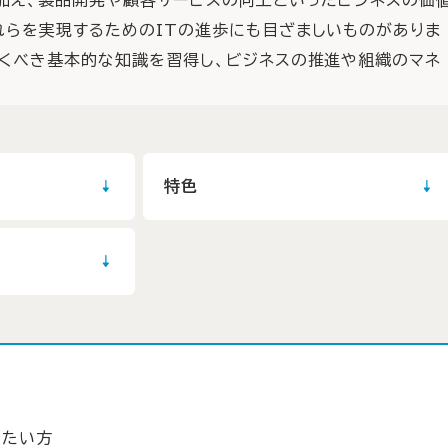
れらを実現するためのITの進歩にも目ざましいものがありま
おくべき基本的な知識を習得し、ビジネスの推進や組織のマネ
特色
めたい方