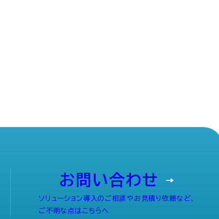
お問い合わせ
ソリューション導入のご相談やお見積り依頼など、
ご不明な点はこちらへ