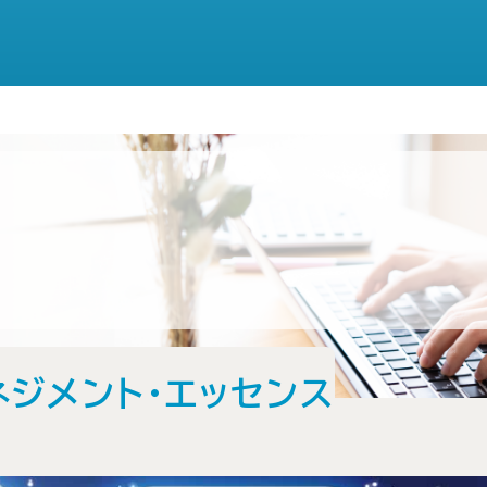
ネジメント・エッセンス