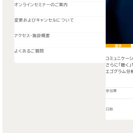
オンラインセミナーのご案内
変更およびキャンセルについて
アクセス・施設概要
通学
よくあるご質問
コミュニケー
さらに「聴く
エゴグラム分
参加費
日数