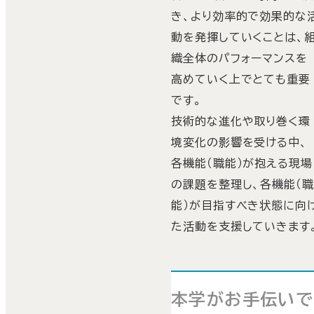
き、より効率的で効果的な
動を発揮していくことは、
織全体のパフォーマンスを
高めていく上でとても重要
です。
技術的な進化や取り巻く環
境変化の影響を受ける中、
各機能（職能）が抱える現場
の課題を整理し、各機能（
能）が目指すべき状態に向
た活動を支援していきます
本学がお手伝いで