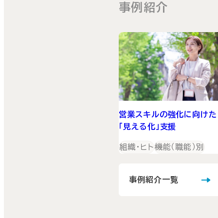
事例紹介
営業スキルの強化に向けた
「見える化」支援
組織・ヒト
機能（職能）別
事例紹介一覧