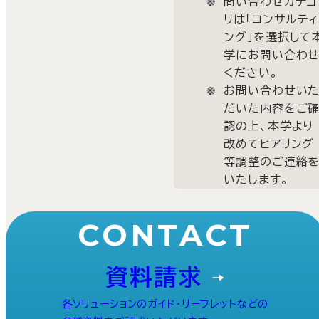
問い合わせカテゴ
リは「コンサルティ
ング」を選択して
学にお問い合わ
ください。
お問い合わせい
だいた内容をご
認の上、本学より
改めてヒアリング
等調整のご連絡
いたします。
CONTACT
資料請求
各ソリューションのガイド・リーフレットなどの