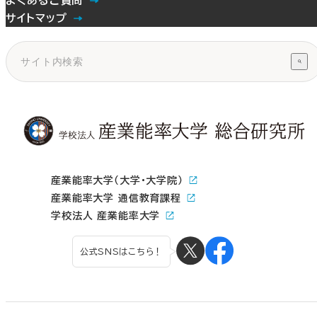
よくあるご質問
サイトマップ
産業能率大学（大学・大学院）
産業能率大学 通信教育課程
学校法人 産業能率大学
公式SNSはこちら！