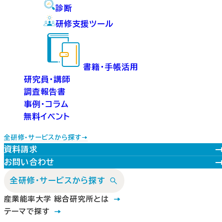
診断
研修支援ツール
書籍・手帳活用
研究員・講師
調査報告書
事例・コラム
無料イベント
全研修・サービスから探す
資料請求
お問い合わせ
全研修・サービスから探す
産業能率大学 総合研究所とは
テーマで探す