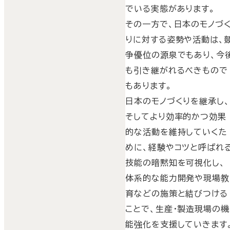
でいる実態があります。
その一方で、日本のモノづ
りに対する姿勢や活動は、
争優位の源泉でもあり、今
も引き継がれるべきもので
もあります。
日本のモノづくりを継承し
そしてより効率的かつ効果
的な活動を維持していくた
めに、経験やコツと呼ばれ
技能の暗黙知を可視化し、
体系的な能力開発や現場教
育などの施策と結びつける
ことで、生産・製造現場の機
能強化を支援していきます