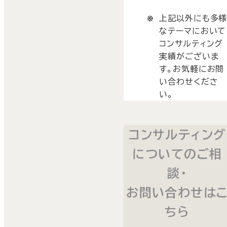
上記以外にも多
なテーマにおいて
コンサルティング
実績がございま
す。お気軽にお問
い合わせくださ
い。
コンサルティング
についてのご相
談・
お問い合わせは
ちら