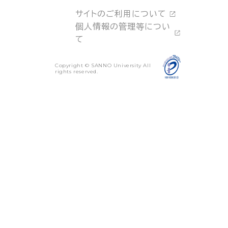
サイトのご利用について
個人情報の管理等につい
て
Copyright © SANNO University All
rights reserved.