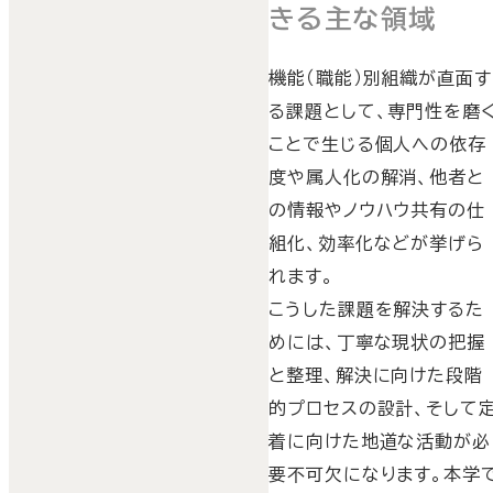
きる主な領域
機能（職能）別組織が直面す
る課題として、専門性を磨
ことで生じる個人への依存
度や属人化の解消、他者と
の情報やノウハウ共有の仕
組化、効率化などが挙げら
れます。
こうした課題を解決するた
めには、丁寧な現状の把握
と整理、解決に向けた段階
的プロセスの設計、そして
着に向けた地道な活動が必
要不可欠になります。本学