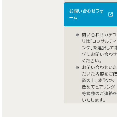
お問い合わせフォ
ーム
問い合わせカテゴ
リは「コンサルティ
ング」を選択して
学にお問い合わ
ください。
お問い合わせい
だいた内容をご
認の上、本学より
改めてヒアリング
等調整のご連絡
いたします。