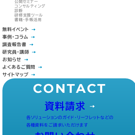
公開セミナー
コンサルティング
診断
研修支援ツール
書籍・手帳活用
無料イベント
事例・コラム
調査報告書
研究員・講師
お知らせ
よくあるご質問
サイトマップ
CONTACT
資料請求
各ソリューションのガイド・リーフレットなどの
各種資料をご請求いただけます