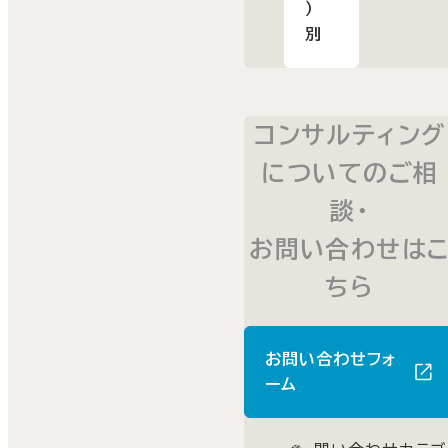
）
別
コンサルティング
についてのご相
談・
お問い合わせは
ちら
お問い合わせフォ
ーム