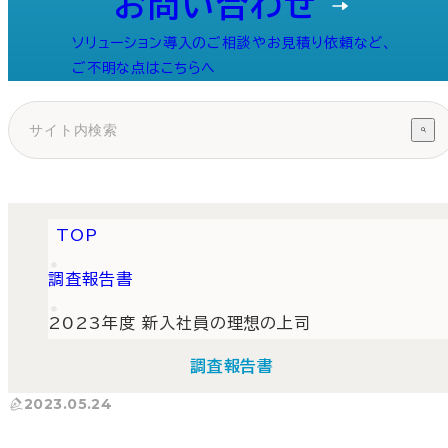
お問い合わせ
ソリューション導入のご相談やお見積り依頼など、
ご不明な点はこちらへ
TOP
調査報告書
2023年度 新入社員の理想の上司
調査報告書
2023.05.24