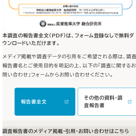
本調査の報告書全文（PDF）は、フォーム登録なしで無料ダ
ウンロードいただけます。
メディア掲載や調査データの引用をご希望される際は、調
報告書名とご使用目的を明記の上、以下の「調査に関する
問い合わせ」フォームからお問い合わせください。
その他の資料・調
報告書全文
査報告書
調査報告書のメディア掲載・引用・お問い合わせはこちら