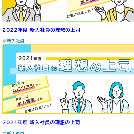
2022年度 新入社員の理想の上司
#新入社員
2021年度 新入社員の理想の上司
#新入社員