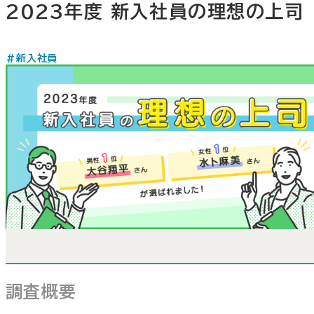
2023年度 新入社員の理想の上司
#新入社員
調査概要