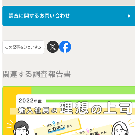
調査に関するお問い合わせ
この記事をシェアする
関連する調査報告書