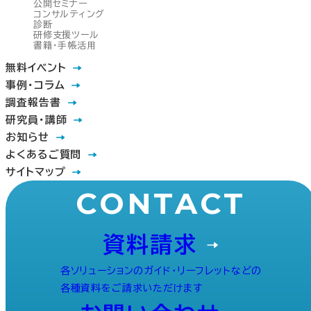
公開セミナー
コンサルティング
診断
研修支援ツール
書籍・手帳活用
無料イベント
事例・コラム
調査報告書
研究員・講師
お知らせ
よくあるご質問
サイトマップ
CONTACT
資料請求
各ソリューションのガイド・リーフレットなどの
各種資料をご請求いただけます