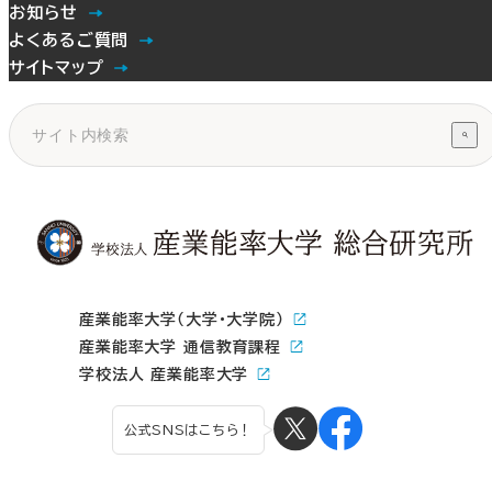
お知らせ
よくあるご質問
サイトマップ
産業能率大学（大学・大学院）
産業能率大学 通信教育課程
学校法人 産業能率大学
公式SNSはこちら！