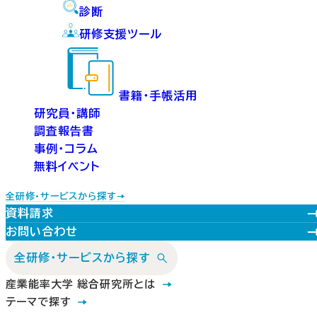
診断
研修支援ツール
書籍・手帳活用
研究員・講師
調査報告書
事例・コラム
無料イベント
全研修・サービスから探す
資料請求
お問い合わせ
全研修・サービスから探す
産業能率大学 総合研究所とは
テーマで探す