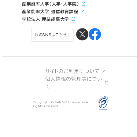
産業能率大学（大学・大学院）
産業能率大学 通信教育課程
学校法人 産業能率大学
公式SNSはこちら！
サイトのご利用について
個人情報の管理等につい
て
Copyright © SANNO University All
rights reserved.