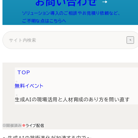
お問い合わせ
ソリューション導入のご相談やお見積り依頼など、
ご不明な点はこちらへ
TOP
無料イベント
生成AIの現場活用と人材育成のあり方を問い直す
開催済み
ライブ配信