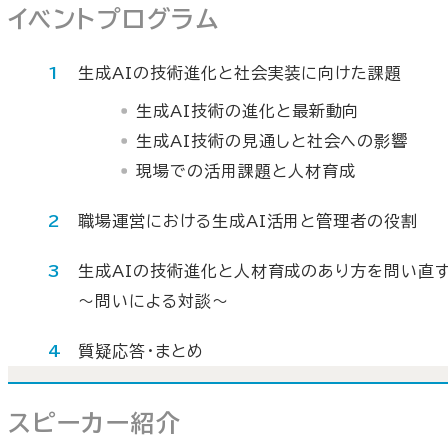
イベントプログラム
生成AIの技術進化と社会実装に向けた課題
生成AI技術の進化と最新動向
生成AI技術の見通しと社会への影響
現場での活用課題と人材育成
職場運営における生成AI活用と管理者の役割
生成AIの技術進化と人材育成のあり方を問い直
～問いによる対談～
質疑応答・まとめ
スピーカー紹介