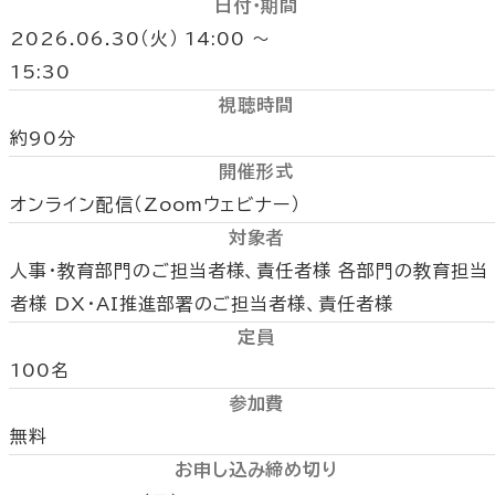
日付・期間
2026.06.30（火） 14:00 〜
15:30
視聴時間
約90分
開催形式
オンライン配信（Zoomウェビナー）
対象者
人事・教育部門のご担当者様、責任者様 各部門の教育担当
者様 DX・AI推進部署のご担当者様、責任者様
定員
100名
参加費
無料
お申し込み締め切り