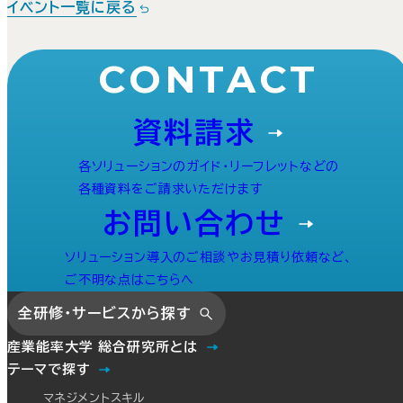
イベント一覧に戻る
CONTACT
資料請求
各ソリューションのガイド・リーフレットなどの
各種資料をご請求いただけます
お問い合わせ
ソリューション導入のご相談やお見積り依頼など、
ご不明な点はこちらへ
全研修・サービスから探す
産業能率大学 総合研究所とは
テーマで探す
マネジメントスキル