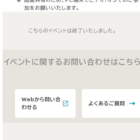
画面共有のため、PC端末でビデオ/オンでのご参
加をお願いいたします。
こちらのイベントは終了いたしました。
イベントに関するお問い合わせはこち
Webから問い合
よくあるご質問
わせる