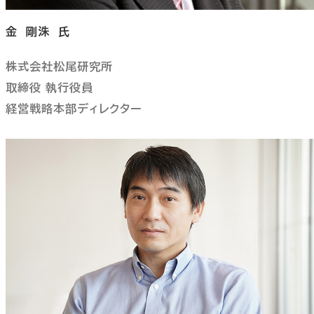
金 剛洙 氏
株式会社松尾研究所
取締役 執行役員
経営戦略本部ディレクター