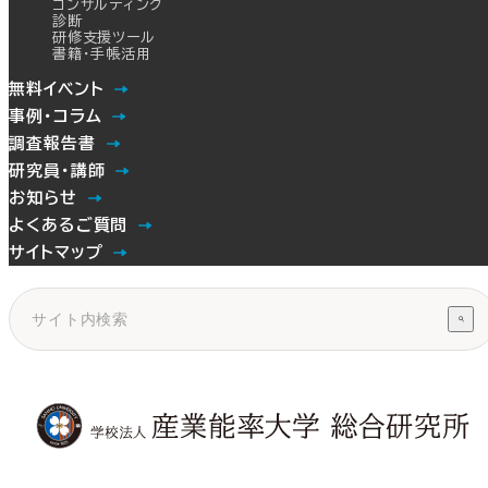
コンサルティング
診断
研修支援ツール
書籍・手帳活用
無料イベント
事例・コラム
調査報告書
研究員・講師
お知らせ
よくあるご質問
サイトマップ