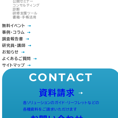
公開セミナー
コンサルティング
診断
研修支援ツール
書籍・手帳活用
無料イベント
事例・コラム
調査報告書
研究員・講師
お知らせ
よくあるご質問
サイトマップ
CONTACT
資料請求
各ソリューションのガイド・リーフレットなどの
各種資料をご請求いただけます