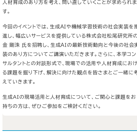
人材育成のあり方を考え、問い直していくことが求められま
す。
今回のイベントでは、生成ＡＩや機械学習技術の社会実装を
進し、幅広いサービスを提供している株式会社松尾研究所
金 剛洙 氏を招聘し、生成ＡＩの最新技術動向と今後の社会
装のあり方についてご講演いただきます。さらに、本学コン
サルタントとの対談形式で、現場での活用や人材育成にお
る課題を掘り下げ、解決に向けた観点を皆さまとご一緒に
えていきます。
生成AIの現場活用と人材育成について、ご関心と課題をお
持ちの方は、ぜひご参加をご検討ください。