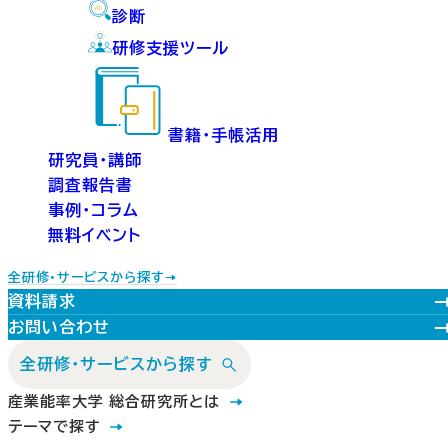
診断
研修支援ツール
書籍・手帳活用
研究員・講師
調査報告書
事例・コラム
無料イベント
全研修・サービスから探す
資料請求
お問い合わせ
全研修・サービスから探す
産業能率大学 総合研究所とは
テーマで探す