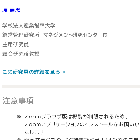
原 義忠
学校法人産業能率大学
経営管理研究所 マネジメント研究センター長
主席研究員
総合研究所教授
この研究員の詳細を見る
注意事項
Zoomブラウザ版は機能が制限されるため、
Zoomアプリケーションのインストールをお願い
たします。