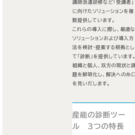
講師派遣研修など「受講者」
に向けたソリューションを複
数提供しています。
これらの導入に際し、最適
ソリューションおよび導入方
法を検討・提案する根拠とし
て「診断」を提供しています
組織と個人、双方の現状と
題を鮮明化し、解決への糸
を見いだします。
産能の診断ツー
ル 3つの特長