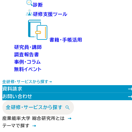
診断
研修支援ツール
書籍・手帳活用
研究員・講師
調査報告書
事例・コラム
無料イベント
全研修・サービスから探す
資料請求
お問い合わせ
全研修・サービスから探す
産業能率大学 総合研究所とは
テーマで探す