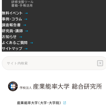
研修支援ツール
書籍・手帳活用
無料イベント
事例・コラム
調査報告書
研究員・講師
お知らせ
よくあるご質問
サイトマップ
産業能率大学（大学・大学院）