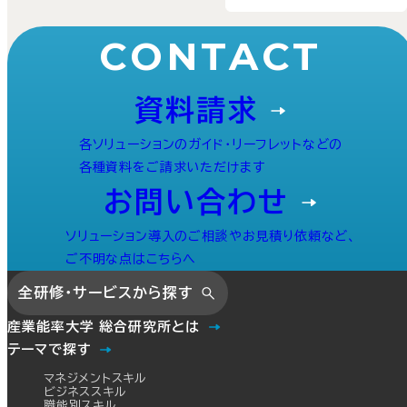
CONTACT
資料請求
各ソリューションのガイド・リーフレットなどの
各種資料をご請求いただけます
お問い合わせ
ソリューション導入のご相談やお見積り依頼など、
ご不明な点はこちらへ
全研修・サービスから探す
産業能率大学 総合研究所とは
テーマで探す
マネジメントスキル
ビジネススキル
職能別スキル