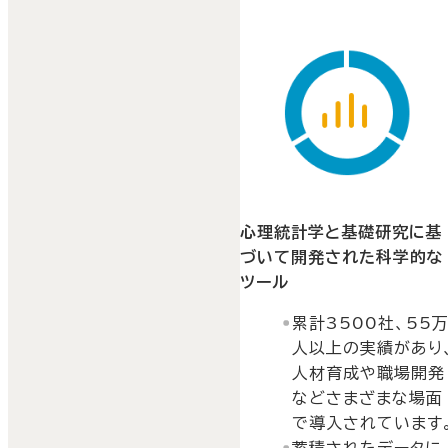
心理統計学と基礎研究に基
づいて開発された科学的な
ツール
累計3500社、55
人以上の実績があり
人材育成や職場開発
などさまざまな場面
で導入されています
蓄積されたデータに