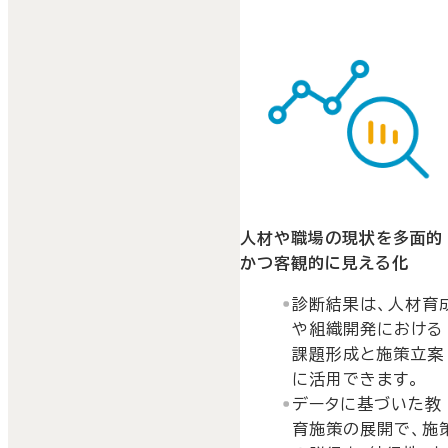
人材や職場の現状を多面的
かつ客観的に見える化
診断結果は、人材育
や組織開発における
課題形成と施策立案
に活用できます。
データに基づいた教
育施策の展開で、施