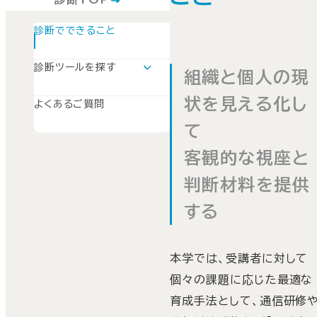
診断でできること
診断ツールを探す
組織と個人の現
個人の能力開発につなげる診断
職場の活性化につなげる診断
状を見える化し
よくあるご質問
て
客観的な視座と
判断材料を提供
する
本学では、受講者に対して
個々の課題に応じた最適な
育成手法として、通信研修