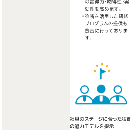
の説得力・納得性・実
効性を高めます。
診断を活用した研修
プログラムの提供も
豊富に行っておりま
す。
社員のステージに合った独
の能力モデルを提示