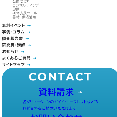
公開セミナー
コンサルティング
診断
研修支援ツール
書籍・手帳活用
無料イベント
事例・コラム
調査報告書
研究員・講師
お知らせ
よくあるご質問
サイトマップ
CONTACT
資料請求
各ソリューションのガイド・リーフレットなどの
各種資料をご請求いただけます