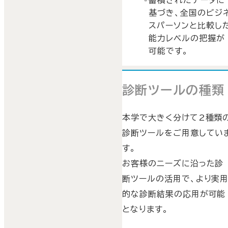
基づき、全国のビジ
スパーソンと比較し
能力レベルの把握が
可能です。
診断ツールの種類
本学で大きく分けて2種類
診断ツールをご用意してい
す。
お客様のニーズに沿った診
断ツールの活用で、より実
的な診断結果の応用が可能
となります。