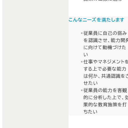
こんなニーズを満たします
従業員に自己の弱み
を認識させ、能力開
に向けて動機づけた
い
仕事やマネジメント
する上で必要な能力
は何か、共通認識を
せたい
従業員の能力を客観
的に分析した上で、
果的な教育施策を打
ちたい