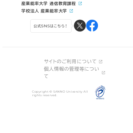
産業能率大学 通信教育課程
学校法人 産業能率大学
公式SNSはこちら！
サイトのご利用について
個人情報の管理等につい
て
Copyright © SANNO University All
rights reserved.