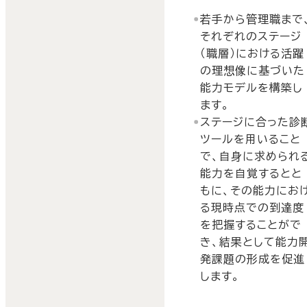
若手から管理職まで
それぞれのステージ
（職層）における活躍
の理想像に基づいた
能力モデルを構築し
ます。
ステージに合った診
ツールを用いること
で、自身に求められ
能力を自覚するとと
もに、その能力にお
る現時点での到達度
を把握することがで
き、結果として能力
発課題の形成を促進
します。