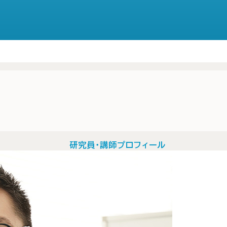
研究員・講師プロフィール