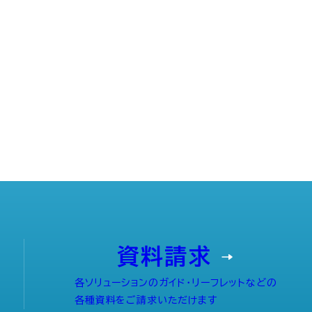
資料請求
各ソリューションのガイド・リーフレットなどの
各種資料をご請求いただけます