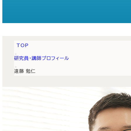
TOP
研究員・講師プロフィール
遠藤 勉仁