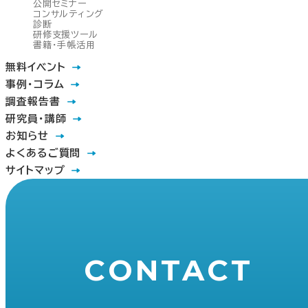
公開セミナー
コンサルティング
診断
研修支援ツール
書籍・手帳活用
無料イベント
事例・コラム
調査報告書
研究員・講師
お知らせ
よくあるご質問
サイトマップ
CONTACT