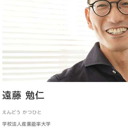
遠藤 勉仁
えんどう かつひと
学校法人産業能率大学