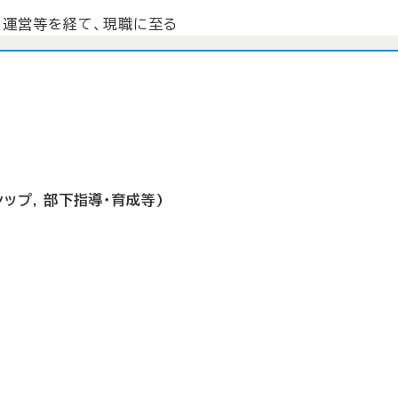
、運営等を経て、現職に至る
シップ, 部下指導・育成等)