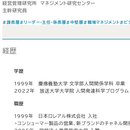
経営管理研究所 マネジメント研究センター
主幹研究員
#課長層
#リーダー・主任・係長層
#中堅層
#職場マネジメント
#ビ
経歴
学歴
1999年 慶應義塾大学 文学部人間関係学科 卒業
2022年 放送大学大学院 人間発達科学プログラム
職歴
1999年 日本ロレアル株式会社 入社
コンシューマー製品の営業、新ブランドのチャネル開