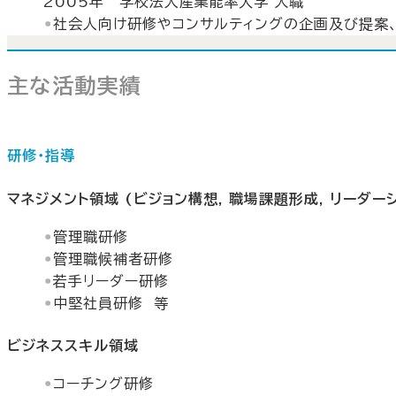
2005年 学校法人産業能率大学 入職
社会人向け研修やコンサルティングの企画及び提案
主な活動実績
研修・指導
マネジメント領域 (ビジョン構想, 職場課題形成, リーダー
管理職研修
管理職候補者研修
若手リーダー研修
中堅社員研修 等
ビジネススキル領域
コーチング研修