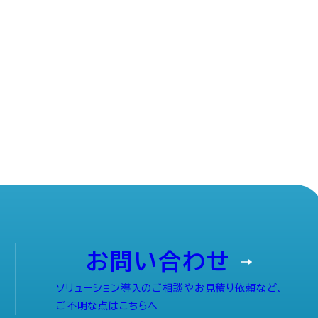
お問い合わせ
ソリューション導入のご相談やお見積り依頼など、
ご不明な点はこちらへ