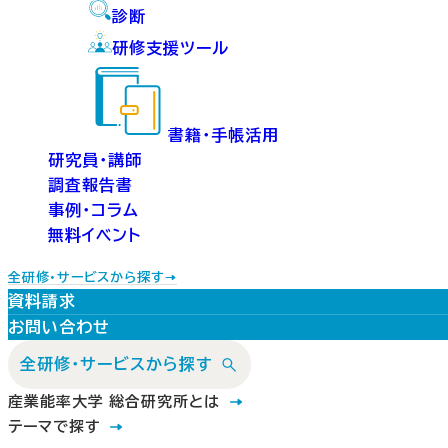
診断
研修支援ツール
書籍・手帳活用
研究員・講師
調査報告書
事例・コラム
無料イベント
全研修・サービスから探す
資料請求
お問い合わせ
全研修・サービスから探す
産業能率大学 総合研究所とは
テーマで探す