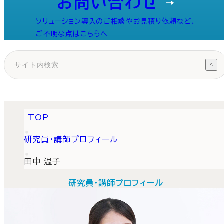
お問い合わせ
ソリューション導入のご相談やお見積り依頼など、
ご不明な点はこちらへ
TOP
研究員・講師プロフィール
田中 温子
研究員・講師プロフィール