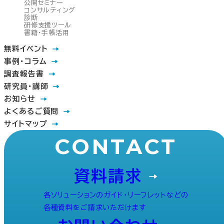
公開セミナー
コンサルティング
診断
研修支援ツール
書籍・手帳活用
無料イベント
事例・コラム
調査報告書
研究員・講師
お知らせ
よくあるご質問
サイトマップ
CONTACT
資料請求
各ソリューションのガイド・リーフレットなどの
各種資料をご請求いただけます