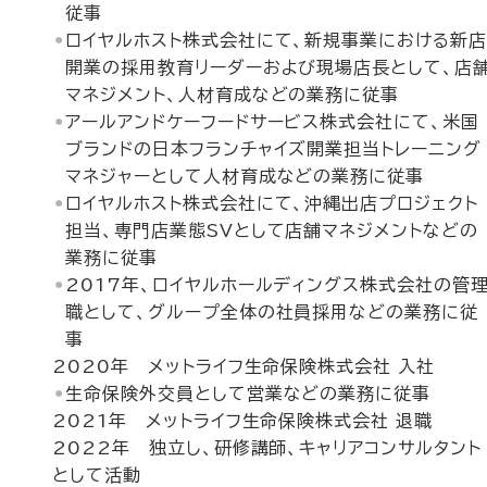
従事
ロイヤルホスト株式会社にて、新規事業における新
開業の採用教育リーダーおよび現場店長として、店
マネジメント、人材育成などの業務に従事
アールアンドケーフードサービス株式会社にて、米国
ブランドの日本フランチャイズ開業担当トレーニング
マネジャーとして人材育成などの業務に従事
ロイヤルホスト株式会社にて、沖縄出店プロジェクト
担当、専門店業態SVとして店舗マネジメントなどの
業務に従事
2017年、ロイヤルホールディングス株式会社の管
職として、グループ全体の社員採用などの業務に従
事
2020年 メットライフ生命保険株式会社 入社
生命保険外交員として営業などの業務に従事
2021年 メットライフ生命保険株式会社 退職
2022年 独立し、研修講師、キャリアコンサルタント
として活動