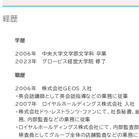
経歴
学歴
2006年 中央大学文学部文学科 卒業
2023年 グロービス経営大学院 修了
職歴
2006年 株式会社GEOS 入社
英会話講師として英会話指導などの業務に従事
2007年 ロイヤルホールディングス株式会社 入社
株式会社ドゥ・レストランツ・ファンにて、社長秘書、
務、内部監査などの業務に従事
ロイヤルホールディングス株式会社にて、内部監査
検査員としてグループ全体の店舗監査などの業務に