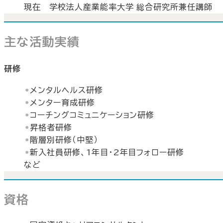
現在 学校法人産業能率大学 総合研究所兼任講師
主な活動実績
研修
メンタルヘルス研修
メンター育成研修
コーチングコミュニケーション研修
昇格者研修
階層別研修（中堅）
新入社員研修、1年目・2年目フォロー研修
など
資格