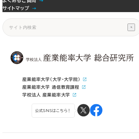
よくあるご質問
サイトマップ
産業能率大学（大学・大学院）
産業能率大学 通信教育課程
学校法人 産業能率大学
公式SNSはこちら！