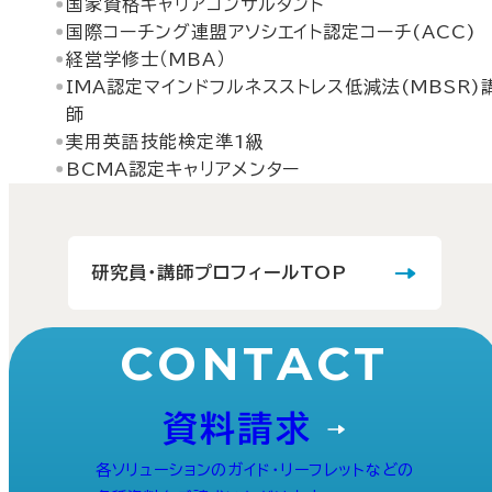
国家資格キャリアコンサルタント
国際コーチング連盟アソシエイト認定コーチ(ACC)
経営学修士（MBA）
IMA認定マインドフルネスストレス低減法(MBSR)
師
実用英語技能検定準1級
BCMA認定キャリアメンター
研究員・講師プロフィールTOP
CONTACT
資料請求
各ソリューションのガイド・リーフレットなどの