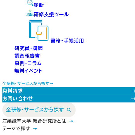
診断
研修支援ツール
書籍・手帳活用
研究員・講師
調査報告書
事例・コラム
無料イベント
全研修・サービスから探す
資料請求
お問い合わせ
全研修・サービスから探す
産業能率大学 総合研究所とは
テーマで探す