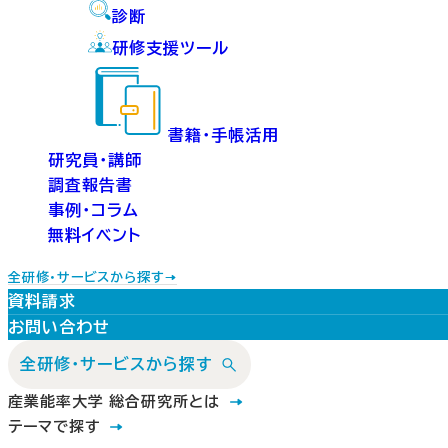
診断
研修支援ツール
書籍・手帳活用
研究員・講師
調査報告書
事例・コラム
無料イベント
全研修・サービスから探す
資料請求
お問い合わせ
全研修・サービスから探す
産業能率大学 総合研究所とは
テーマで探す