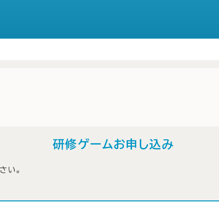
研修ゲームお申し込み
さい。