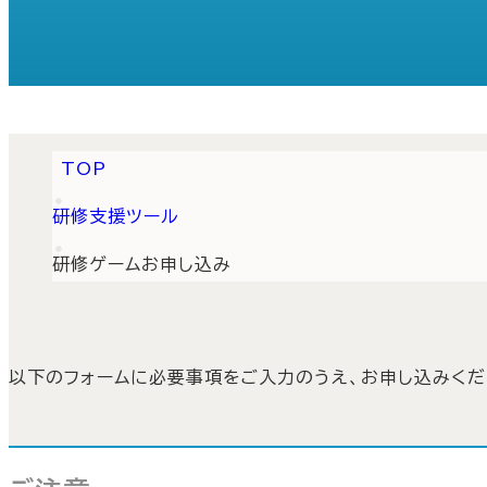
TOP
研修支援ツール
研修ゲームお申し込み
以下のフォームに必要事項をご入力のうえ、お申し込みくだ