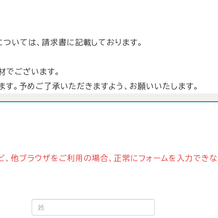
については、請求書に記載しております。
材でございます。
ます。予めご了承いただきますよう、お願いいたします。
t Edgeなど、他ブラウザをご利用の場合、正常にフォームを入力で