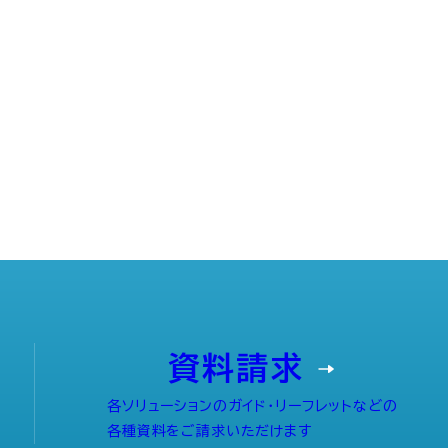
資料請求
各ソリューションのガイド・リーフレットなどの
各種資料をご請求いただけます