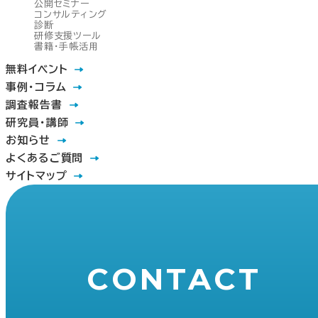
公開セミナー
コンサルティング
診断
研修支援ツール
書籍・手帳活用
無料イベント
事例・コラム
調査報告書
研究員・講師
お知らせ
よくあるご質問
サイトマップ
CONTACT