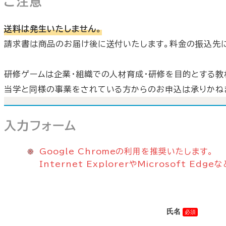
ご注意
送料は発生いたしません。
請求書は商品のお届け後に送付いたします。料金の振込先
研修ゲームは企業・組織での人材育成・研修を目的とする教
当学と同様の事業をされている方からのお申込は承りかね
入力フォーム
Google Chromeの利用を推奨いたします。
Internet ExplorerやMicrosof