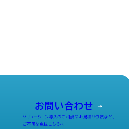
お問い合わせ
ソリューション導入のご相談やお見積り依頼など、
ご不明な点はこちらへ