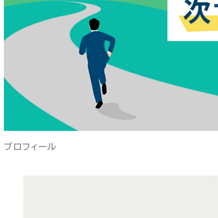
プロフィール