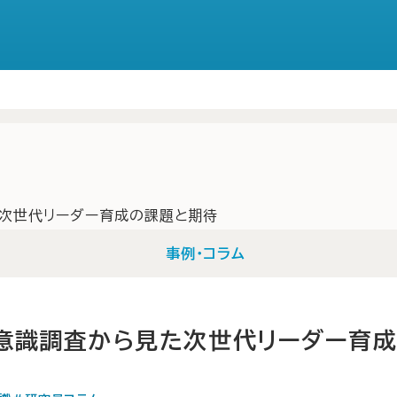
次世代リーダー育成の課題と期待
事例・コラム
意識調査から見た次世代リーダー育