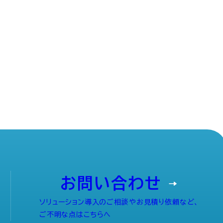
お問い合わせ
ソリューション導入のご相談やお見積り依頼など、
ご不明な点はこちらへ