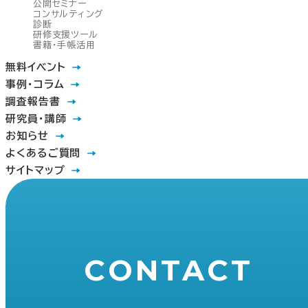
公開セミナー
コンサルティング
診断
研修支援ツール
書籍・手帳活用
無料イベント
事例・コラム
調査報告書
研究員・講師
お知らせ
よくあるご質問
サイトマップ
CONTACT