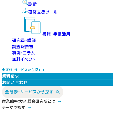
診断
研修支援ツール
書籍・手帳活用
研究員・講師
調査報告書
事例・コラム
無料イベント
全研修・サービスから探す
資料請求
お問い合わせ
全研修・サービスから探す
産業能率大学 総合研究所とは
テーマで探す