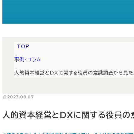
TOP
事例・コラム
人的資本経営とDXに関する役員の意識調査から見た
2023.08.07
人的資本経営とDXに関する役員の