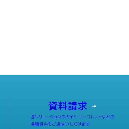
資料請求
各ソリューションのガイド・リーフレットなどの
各種資料をご請求いただけます