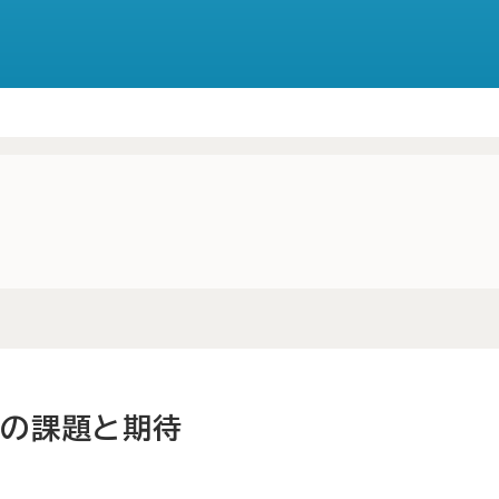
成の課題と期待