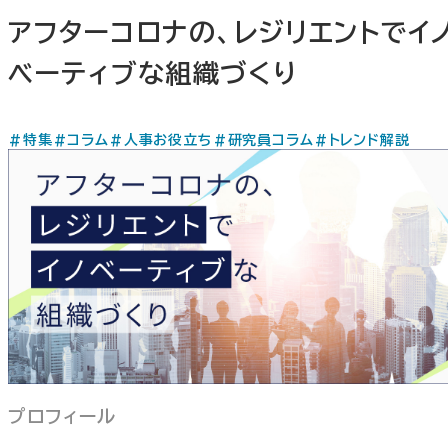
アフターコロナの、レジリエントでイ
ベーティブな組織づくり
#特集
#コラム
#人事お役立ち
#研究員コラム
#トレンド解説
プロフィール