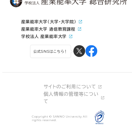
産業能率大学（大学・大学院）
産業能率大学 通信教育課程
学校法人 産業能率大学
公式SNSはこちら！
サイトのご利用について
個人情報の管理等につい
て
Copyright © SANNO University All
rights reserved.