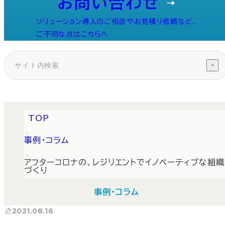
お問い合わせ
ソリューション導入のご相談やお見積り依頼など、
ご不明な点はこちらへ
TOP
事例・コラム
アフターコロナの、レジリエントでイノベーティブな組織
づくり
事例・コラム
2021.08.16