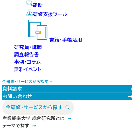
診断
研修支援ツール
書籍・手帳活用
研究員・講師
調査報告書
事例・コラム
無料イベント
全研修・サービスから探す
資料請求
お問い合わせ
全研修・サービスから探す
産業能率大学 総合研究所とは
テーマで探す