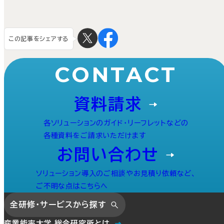
この記事をシェアする
CONTACT
資料請求
各ソリューションのガイド・リーフレットなどの
各種資料をご請求いただけます
お問い合わせ
ソリューション導入のご相談やお見積り依頼など、
ご不明な点はこちらへ
全研修・サービスから探す
産業能率大学 総合研究所とは