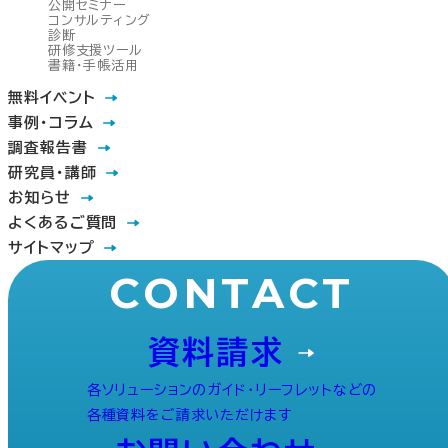
公開セミナー
コンサルティング
診断
研修支援ツール
書籍・手帳活用
無料イベント
事例・コラム
調査報告書
研究員・講師
お知らせ
よくあるご質問
サイトマップ
CONTACT
資料請求
各ソリューションのガイド・リーフレットなどの
各種資料をご請求いただけます