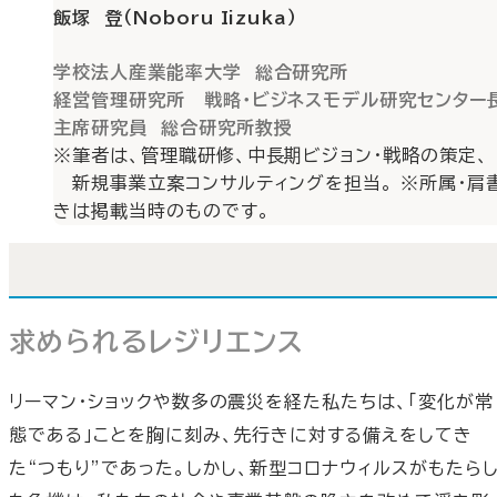
飯塚 登（Noboru Iizuka）
学校法人産業能率大学 総合研究所
経営管理研究所 戦略・ビジネスモデル研究センター
主席研究員 総合研究所教授
※筆者は、管理職研修、中長期ビジョン・戦略の策定、
新規事業立案コンサルティングを担当。 ※所属・肩
きは掲載当時のものです。
求められるレジリエンス
リーマン・ショックや数多の震災を経た私たちは、「変化が常
態である」ことを胸に刻み、先行きに対する備えをしてき
た“つもり”であった。しかし、新型コロナウィルスがもたら