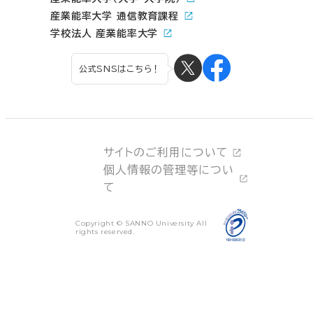
産業能率大学 通信教育課程
学校法人 産業能率大学
公式SNSはこちら！
サイトのご利用について
個人情報の管理等につい
て
Copyright © SANNO University All
rights reserved.