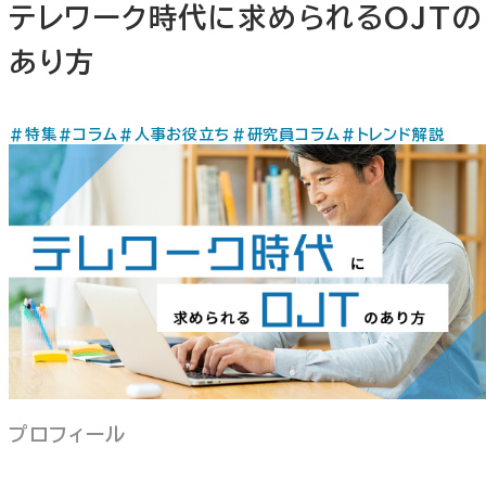
テレワーク時代に求められるOJTの
あり方
#特集
#コラム
#人事お役立ち
#研究員コラム
#トレンド解説
プロフィール