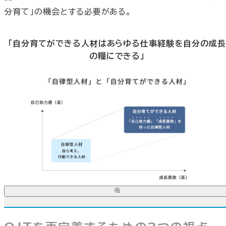
分育て」の機会とする必要がある。
「自分育てができる人材はあらゆる仕事経験を自分の成長
の糧にできる」