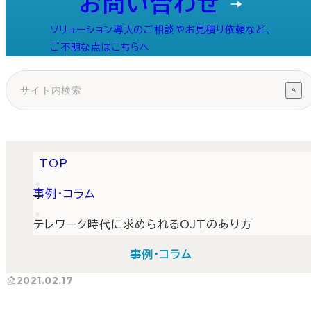
お問い合わせ
ソリューション導入のご相談やお見積り依頼など、
ご不明な点はこちらへ
TOP
事例・コラム
テレワーク時代に求められるOJTのあり方
事例・コラム
2021.02.17