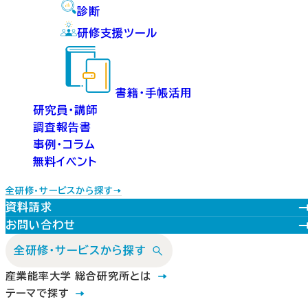
診断
研修支援ツール
書籍・手帳活用
研究員・講師
調査報告書
事例・コラム
無料イベント
全研修・サービスから探す
資料請求
お問い合わせ
全研修・サービスから探す
産業能率大学 総合研究所とは
テーマで探す