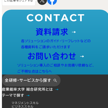
この記事をシェアする
CONTACT
資料請求
各ソリューションのガイド・リーフレットなどの
各種資料をご請求いただけます
お問い合わせ
ソリューション導入のご相談やお見積り依頼など、
ご不明な点はこちらへ
全研修・サービスから探す
産業能率大学 総合研究所とは
テーマで探す
マネジメントスキル
ビジネススキル