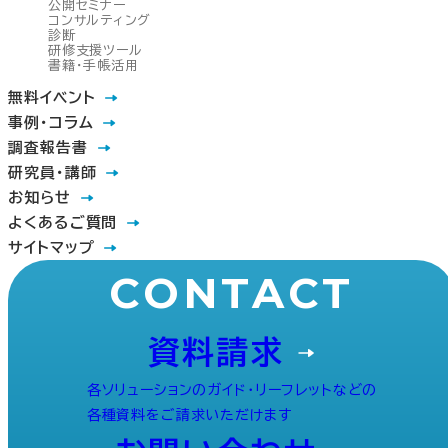
公開セミナー
コンサルティング
診断
研修支援ツール
書籍・手帳活用
無料イベント
事例・コラム
調査報告書
研究員・講師
お知らせ
よくあるご質問
サイトマップ
CONTACT
資料請求
各ソリューションのガイド・リーフレットなどの
各種資料をご請求いただけます