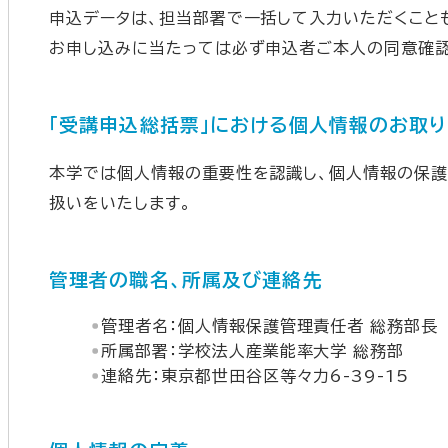
申込データは、担当部署で一括して入力いただくこと
お申し込みに当たっては必ず申込者ご本人の同意確認
「受講申込総括票」における個人情報のお取
本学では個人情報の重要性を認識し、個人情報の保
扱いをいたします。
管理者の職名、所属及び連絡先
管理者名：個人情報保護管理責任者 総務部長
所属部署：学校法人産業能率大学 総務部
連絡先：東京都世田谷区等々力6-39-15