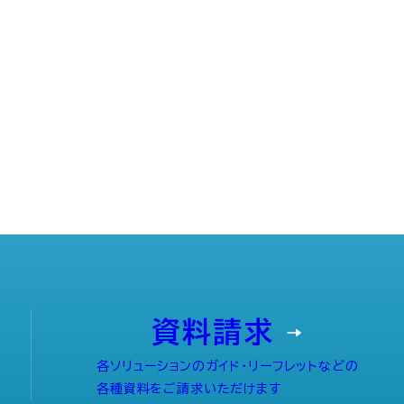
資料請求
各ソリューションのガイド・リーフレットなどの
各種資料をご請求いただけます