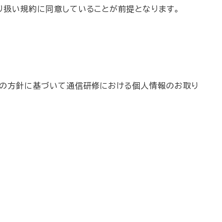
り扱い規約に同意していることが前提となります。
下の方針に基づいて通信研修における個人情報のお取り