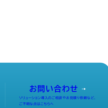
お問い合わせ
ソリューション導入のご相談やお見積り依頼など、
ご不明な点はこちらへ