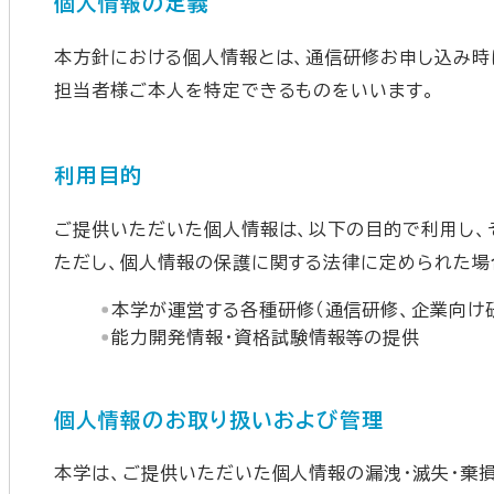
個人情報の定義
本方針における個人情報とは、通信研修お申し込み時
担当者様ご本人を特定できるものをいいます。
利用目的
ご提供いただいた個人情報は、以下の目的で利用し、
ただし、個人情報の保護に関する法律に定められた場
本学が運営する各種研修（通信研修、企業向け
能力開発情報・資格試験情報等の提供
個人情報のお取り扱いおよび管理
本学は、ご提供いただいた個人情報の漏洩・滅失・棄