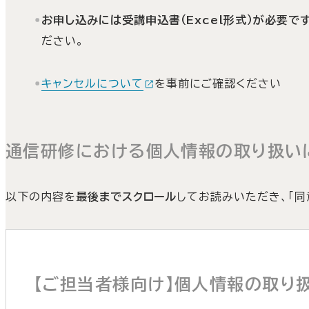
お申し込みには受講申込書（Excel形式）が必要です
ださい。
キャンセルについて
を事前にご確認ください
通信研修における個人情報の取り扱い
以下の内容を
最後までスクロール
してお読みいただき、「同
【ご担当者様向け】個人情報の取り