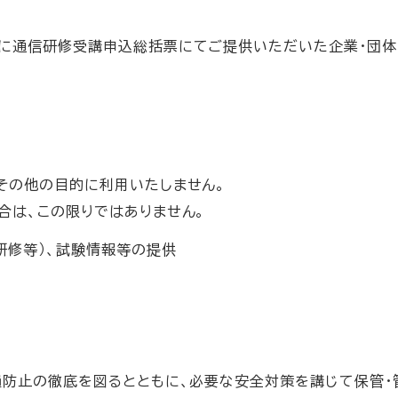
に通信研修受講申込総括票にてご提供いただいた企業・団体名
その他の目的に利用いたしません。
合は、この限りではありません。
研修等）、試験情報等の提供
損防止の徹底を図るとともに、必要な安全対策を講じて保管・