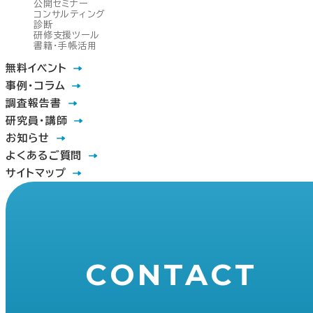
公開セミナー
コンサルティング
診断
研修支援ツール
書籍・手帳活用
無料イベント
事例・コラム
調査報告書
研究員・講師
お知らせ
よくあるご質問
サイトマップ
CONTACT