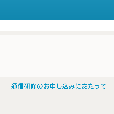
通信研修のお申し込みにあたって