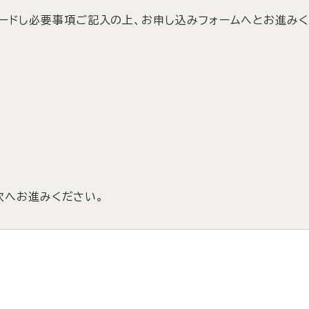
ードし必要事項ご記入の上、お申し込みフォームへとお進みく
次へお進みください。