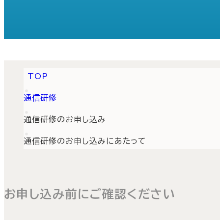
TOP
通信研修
通信研修のお申し込み
通信研修のお申し込みにあたって
お申し込み前にご確認ください