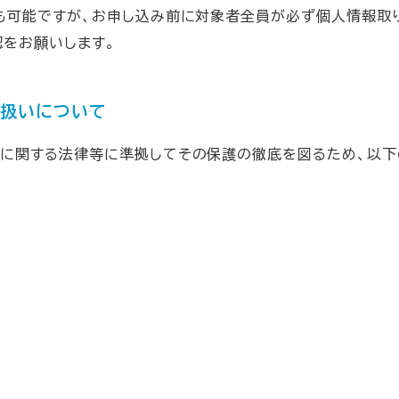
も可能ですが、お申し込み前に対象者全員が必ず個人情報取
をお願いします。
り扱いについて
護に関する法律等に準拠してその保護の徹底を図るため、以