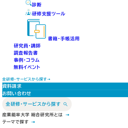
診断
研修支援ツール
書籍・手帳活用
研究員・講師
調査報告書
事例・コラム
無料イベント
全研修・サービスから探す
資料請求
お問い合わせ
全研修・サービスから探す
産業能率大学 総合研究所とは
テーマで探す