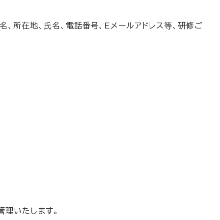
、所在地、氏名、電話番号、Eメールアドレス等、研修ご
管理いたします。