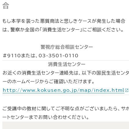
合
もし本学を装った悪質商法と思しきケースが発生した場合
は、警察か全国の「消費生活センター」にご相談ください。
警視庁総合相談センター
#9110または、03-3501-0110
消費生活センター
お近くの消費生活センター連絡先は、以下の国民生活セン
ーのホームページからご確認いただけます。
http://www.kokusen.go.jp/map/index.html
ご受講中の教材に関してご不明な点がございましたら、サ
ートセンターまでお問い合わせください。