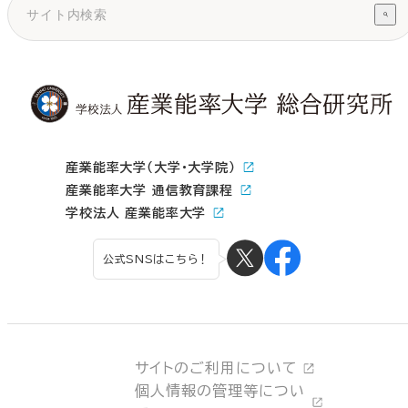
産業能率大学（大学・大学院）
産業能率大学 通信教育課程
学校法人 産業能率大学
公式SNSはこちら！
サイトのご利用について
個人情報の管理等につい