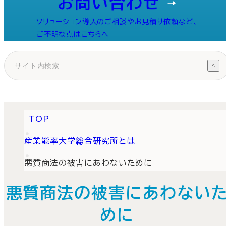
お問い合わせ
ソリューション導入のご相談やお見積り依頼など、
ご不明な点はこちらへ
TOP
産業能率大学総合研究所とは
悪質商法の被害にあわないために
悪質商法の被害にあわない
めに