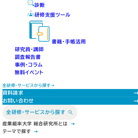
診断
研修支援ツール
書籍・手帳活用
研究員・講師
調査報告書
事例・コラム
無料イベント
全研修・サービスから探す
資料請求
お問い合わせ
全研修・サービスから探す
産業能率大学 総合研究所とは
テーマで探す