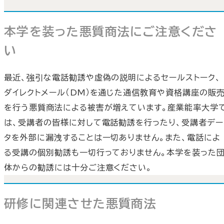
本学を装った悪質商法にご注意くださ
い
最近、強引な電話勧誘や虚偽の説明によるセールストーク、
ダイレクトメール（DM）を通じた通信教育や資格講座の販
を行う悪質商法による被害が増えています。産業能率大学
は、受講者の皆様に対して電話勧誘を行ったり、受講者デー
タを外部に漏洩することは一切ありません。また、電話によ
る受講の個別勧誘も一切行っておりません。本学を装った
体からの勧誘には十分ご注意ください。
研修に関連させた悪質商法