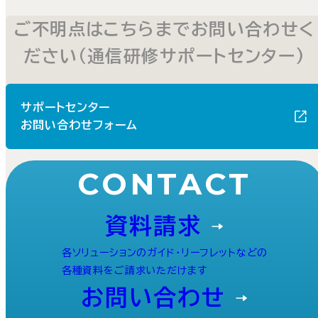
ご不明点はこちらまでお問い合わせく
ださい（通信研修サポートセンター)
サポートセンター
お問い合わせフォーム
CONTACT
資料請求
各ソリューションのガイド・リーフレットなどの
各種資料をご請求いただけます
お問い合わせ