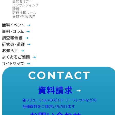
公開セミナー
コンサルティング
診断
研修支援ツール
書籍・手帳活用
無料イベント
事例・コラム
調査報告書
研究員・講師
お知らせ
よくあるご質問
サイトマップ
CONTACT
資料請求
各ソリューションのガイド・リーフレットなどの
各種資料をご請求いただけます