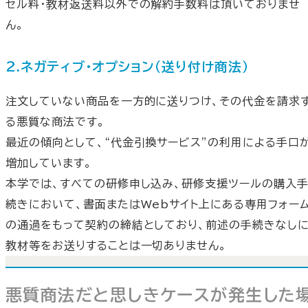
セル料・教材返送料以外での解約手数料は頂いておりませ
ん。
2.ネガティブ・オプション（送り付け商法）
注文していない商品を一方的に送りつけ、その代金を請求
る悪質な商法です。
最近の傾向として、“代金引換サービス”の利用による手口
増加しています。
本学では、すべての研修申し込み、研修支援ツールの購入
続きにおいて、書面またはWebサイト上にある専用フォー
の通過をもって契約の締結としており、前述の手続きなし
教材等をお送りすることは一切ありません。
悪質商法だと思しきケースが発生した